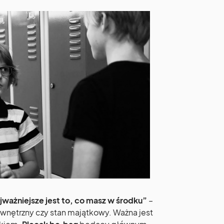
jważniejsze jest to, co masz w środku”
–
zewnętrzny czy stan majątkowy. Ważna jest