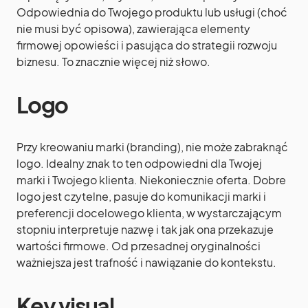
Odpowiednia do Twojego produktu lub usługi (choć
nie musi być opisowa), zawierająca elementy
firmowej opowieści i pasująca do strategii rozwoju
biznesu. To znacznie więcej niż słowo.
Logo
Przy kreowaniu marki (branding), nie może zabraknąć
logo. Idealny znak to ten odpowiedni dla Twojej
marki i Twojego klienta. Niekoniecznie oferta. Dobre
logo jest czytelne, pasuje do komunikacji marki i
preferencji docelowego klienta, w wystarczającym
stopniu interpretuje nazwę i tak jak ona przekazuje
wartości firmowe. Od przesadnej oryginalności
ważniejsza jest trafność i nawiązanie do kontekstu.
Key visual