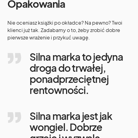
Opakowania
Nie oceniasz książki po okładce? Na pewno? Twoi
klienci już tak. Zadabamy o to, żeby zrobić dobre
pierwsze wrażenie i przykuć uwagę.
Silna marka to jedyna
droga do trwałej,
ponadprzeciętnej
rentowności.
Silna marka jest jak
wongiel. Dobrze