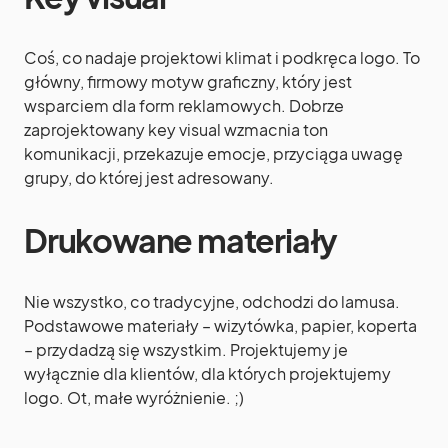
Coś, co nadaje projektowi klimat i podkręca logo. To
główny, firmowy motyw graficzny, który jest
wsparciem dla form reklamowych. Dobrze
zaprojektowany key visual wzmacnia ton
komunikacji, przekazuje emocje, przyciąga uwagę
grupy, do której jest adresowany.
Drukowane materiały
Nie wszystko, co tradycyjne, odchodzi do lamusa.
Podstawowe materiały – wizytówka, papier, koperta
– przydadzą się wszystkim. Projektujemy je
wyłącznie dla klientów, dla których projektujemy
logo. Ot, małe wyróżnienie. ;)