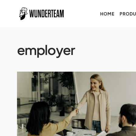
HOME
PRODU
employer