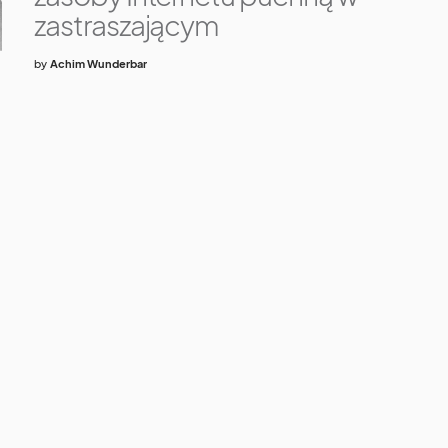
zastraszającym
by
Achim Wunderbar