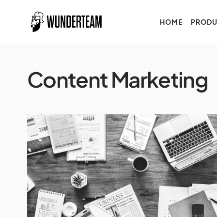
HOME
PRODU
Content Marketing